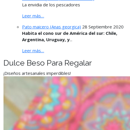
La envidia de los pescadores
Leer más…
Pato maicero (Anas georgica)
28 Septiembre 2020
Habita el cono sur de América del sur: Chile,
Argentina, Uruguay, y
...
Leer más…
Dulce Beso Para Regalar
¡Diseños artesanales imperdibles!