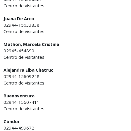
Centro de visitantes
Juana De Arco
02944-15633838
Centro de visitantes
Mathon, Marcela Cristina
02945-454890
Centro de visitantes
Alejandra Elba Chatruc
02944-15609248
Centro de visitantes
Buenaventura
02944-15607411
Centro de visitantes
Cóndor
02944-499672