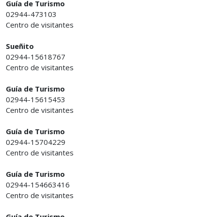
Guía de Turismo
02944-473103
Centro de visitantes
Sueñito
02944-15618767
Centro de visitantes
Guía de Turismo
02944-15615453
Centro de visitantes
Guía de Turismo
02944-15704229
Centro de visitantes
Guía de Turismo
02944-154663416
Centro de visitantes
Guía de Turismo