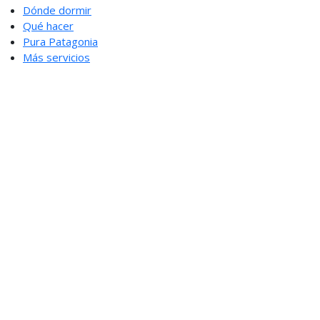
Dónde dormir
Qué hacer
Pura Patagonia
Más servicios