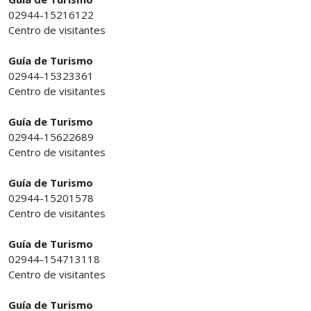
02944-15216122
Centro de visitantes
Guía de Turismo
02944-15323361
Centro de visitantes
Guía de Turismo
02944-15622689
Centro de visitantes
Guía de Turismo
02944-15201578
Centro de visitantes
Guía de Turismo
02944-154713118
Centro de visitantes
Guía de Turismo