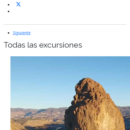
Siguiente
Todas las excursiones