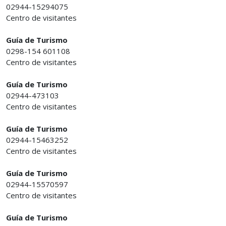
02944-15294075
Centro de visitantes
Guía de Turismo
0298-154 601108
Centro de visitantes
Guía de Turismo
02944-473103
Centro de visitantes
Guía de Turismo
02944-15463252
Centro de visitantes
Guía de Turismo
02944-15570597
Centro de visitantes
Guía de Turismo