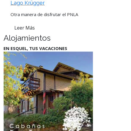
Lago Krügger
Otra manera de disfrutar el PNLA
Leer Más
Alojamientos
EN ESQUEL, TUS VACACIONES