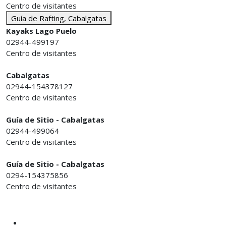
Centro de visitantes
Guía de Rafting, Cabalgatas
Kayaks Lago Puelo
02944-499197
Centro de visitantes
Cabalgatas
02944-154378127
Centro de visitantes
Guía de Sitio - Cabalgatas
02944-499064
Centro de visitantes
Guía de Sitio - Cabalgatas
0294-154375856
Centro de visitantes