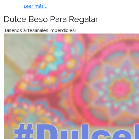
Leer más…
Dulce Beso Para Regalar
¡Diseños artesanales imperdibles!