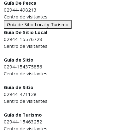
Guía De Pesca
02944-498213
Centro de visitantes
Guía de Sitio Local y Turismo
Guía De Sitio Local
02944-15576728
Centro de visitantes
Guía de Sitio
0294-154375856
Centro de visitantes
Guía de Sitio
02944-471128
Centro de visitantes
Guía de Turismo
02944-15463252
Centro de visitantes