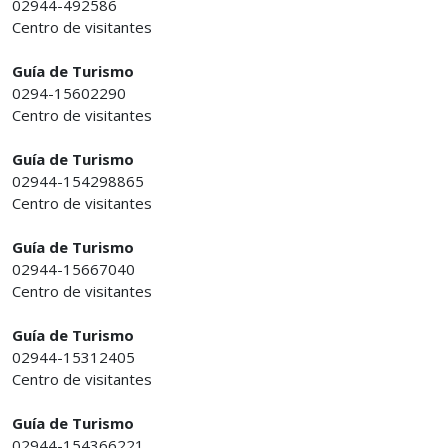
02944-492586
Centro de visitantes
Guía de Turismo
0294-15602290
Centro de visitantes
Guía de Turismo
02944-154298865
Centro de visitantes
Guía de Turismo
02944-15667040
Centro de visitantes
Guía de Turismo
02944-15312405
Centro de visitantes
Guía de Turismo
02944-154366221