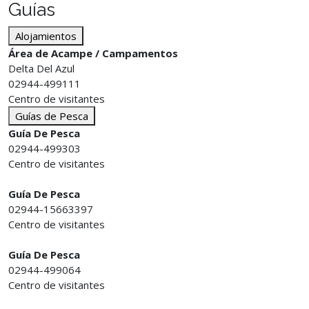
Guías
Alojamientos
Área de Acampe / Campamentos
Delta Del Azul
02944-499111
Centro de visitantes
Guías de Pesca
Guía De Pesca
02944-499303
Centro de visitantes
Guía De Pesca
02944-15663397
Centro de visitantes
Guía De Pesca
02944-499064
Centro de visitantes