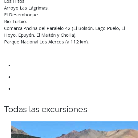
Los Hitos.
Arroyo Las Lágrimas.
El Desemboque.
Río Turbio.
Comarca Andina del Paralelo 42 (El Bolsón, Lago Puelo, El
Hoyo, Epuyén, El Maitén y Cholila).
Parque Nacional Los Alerces (a 112 km).
Todas las excursiones