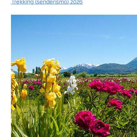
Trekking (senderismo) 2026