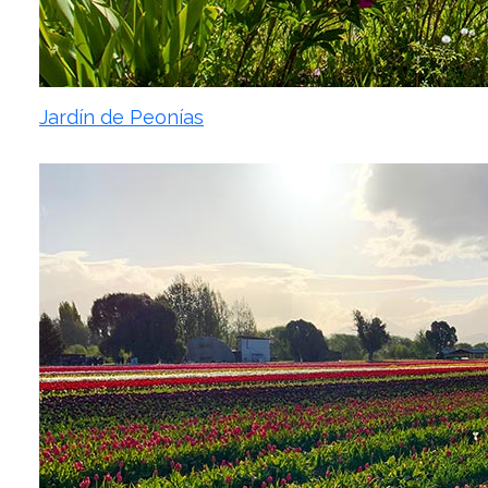
Jardín de Peonías