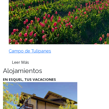
Campo de Tulipanes
Leer Más
Alojamientos
EN ESQUEL, TUS VACACIONES