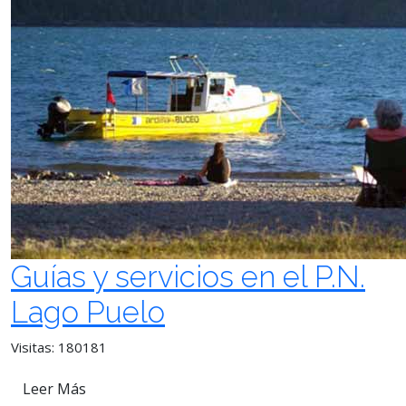
Guías y servicios en el P.N.
Lago Puelo
Visitas: 180181
Leer Más