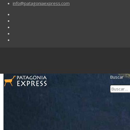
info@patagoniaexpress.com
Buscar