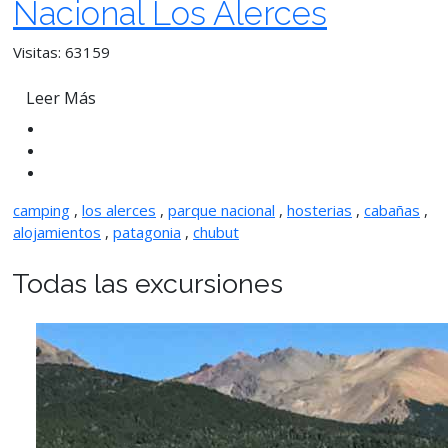
Nacional Los Alerces
Visitas: 63159
Leer Más
camping
,
los alerces
,
parque nacional
,
hosterias
,
cabañas
,
alojamientos
,
patagonia
,
chubut
Todas las excursiones