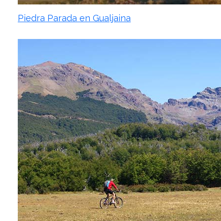
Piedra Parada en Gualjaina