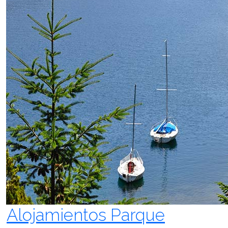
Alojamientos Parque