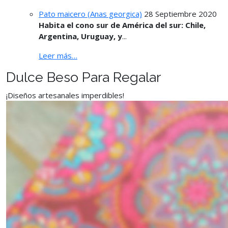
Pato maicero (Anas georgica)
28 Septiembre 2020
Habita el cono sur de América del sur: Chile,
Argentina, Uruguay, y
...
Leer más…
Dulce Beso Para Regalar
¡Diseños artesanales imperdibles!