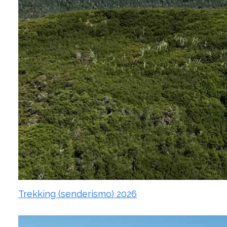
Trekking (senderismo) 2026