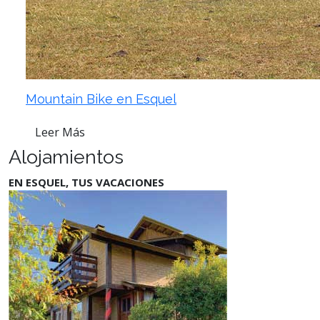
Mountain Bike en Esquel
Leer Más
Alojamientos
EN ESQUEL, TUS VACACIONES