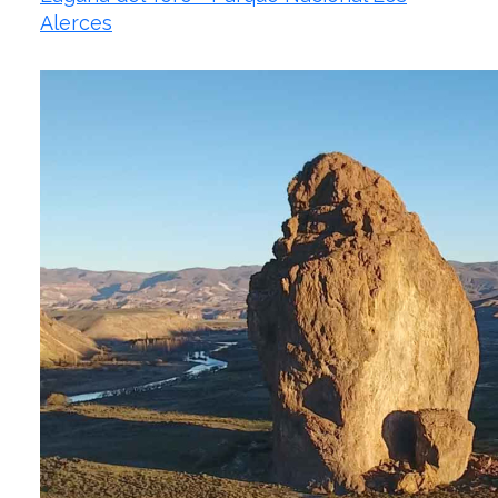
Alerces