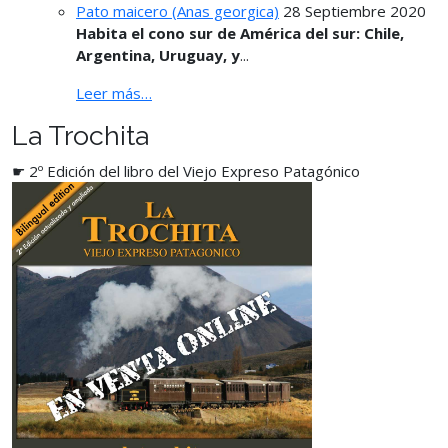
Pato maicero (Anas georgica)
28 Septiembre 2020
Habita el cono sur de América del sur: Chile,
Argentina, Uruguay, y
...
Leer más…
La Trochita
☛ 2º Edición del libro del Viejo Expreso Patagónico