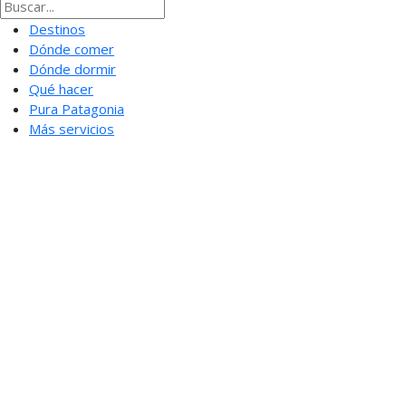
Destinos
Dónde comer
Dónde dormir
Qué hacer
Pura Patagonia
Más servicios