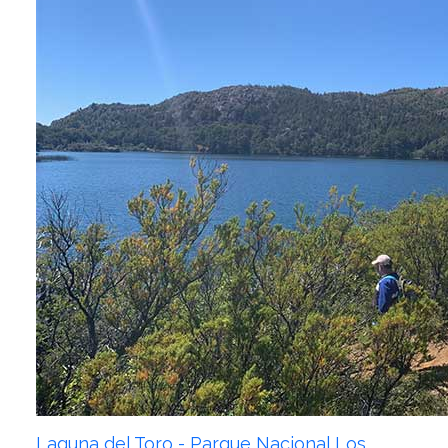
Laguna del Toro - Parque Nacional Los