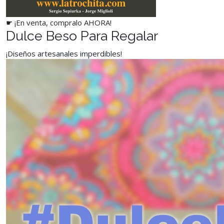
☛ ¡En venta, compralo AHORA!
Dulce Beso Para Regalar
¡Diseños artesanales imperdibles!