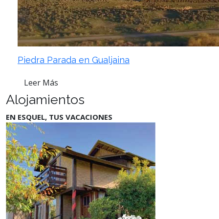
Piedra Parada en Gualjaina
Leer Más
Alojamientos
EN ESQUEL, TUS VACACIONES