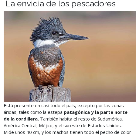
La envidia de los pescadores
Está presente en casi todo el país, excepto por las zonas
áridas, tales como la estepa
patagónica y la parte norte
de la cordillera.
También habita el resto de Sudamérica,
América Central, Méjico, y el sureste de Estados Unidos.
Mide unos 40 cm, y los machos tienen todo el pecho de color