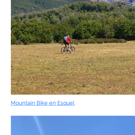
Mountain Bike en Esquel