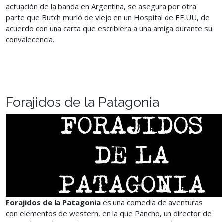
actuación de la banda en Argentina, se asegura por otra
parte que Butch murió de viejo en un Hospital de EE.UU, de
acuerdo con una carta que escribiera a una amiga durante su
convalecencia.
Forajidos de la Patagonia
Forajidos de la Patagonia
es una comedia de aventuras
con elementos de western, en la que Pancho, un director de