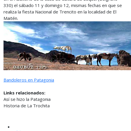
330) el sábado 11 y domingo 12, mismas fechas en que se
realiza la fiesta Nacional de Trencito en la localidad de El
Maitén.
Bandoleros en Patagonia
Links relacionados:
Así se hizo la Patagonia
Historia de La Trochita