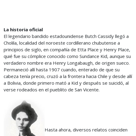
La historia oficial
El legendario bandido estadounidense Butch Cassidy llegó a
Cholila, localidad del noroeste cordillerano chubutense a
principios de siglo, en compañía de Etta Place y Henry Place,
quié fue su cómplice conocido como Sundance Kid, aunque su
verdadero nombre era Henry Longabaugh, de origen sueco.
Permaneció allí hasta 1907 cuando, enterado de que su
cabeza tenía precio, cruzó a la frontera hacia Chile y desde allí
a Bolivia, donde primero mató a Kid y después se suicidó, al
verse rodeados en el pueblito de San Vicente.
Hasta ahora, diversos relatos coinciden