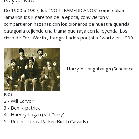
De 1900 a 1907, los "NORTEAMERICANOS" como solían
llamarlos los lugareños de la época, convivieron y
compartieron hazañas con los pioneros de nuestra querida
patagonia tejiendo una trama que raya con la leyenda. Los
cinco de Fort Worth , fotografiados por John Swartz en 1900.
1 - Harry A. Langabaugh.(Sundance
Kid)
2 - Will Carver.
3 - Ben Kilpatrick.
4 - Harvey Logan.(Kid Curry)
5 - Robert Leroy Parker(Butch Cassidy)