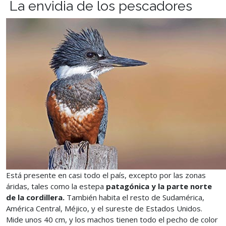
La envidia de los pescadores
Está presente en casi todo el país, excepto por las zonas
áridas, tales como la estepa
patagónica y la parte norte
de la cordillera.
También habita el resto de Sudamérica,
América Central, Méjico, y el sureste de Estados Unidos.
Mide unos 40 cm, y los machos tienen todo el pecho de color