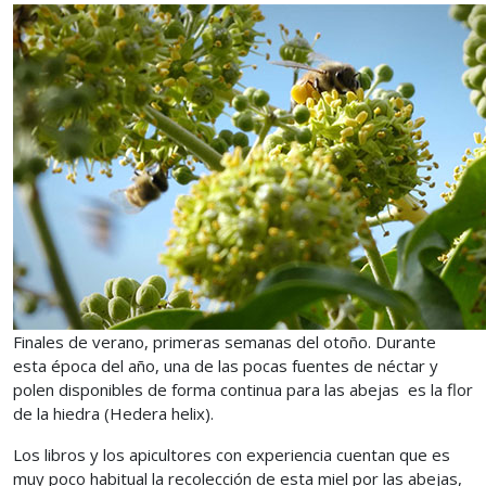
Finales de verano, primeras semanas del otoño. Durante
esta época del año, una de las pocas fuentes de néctar y
polen disponibles de forma continua para las abejas es la flor
de la hiedra (Hedera helix).
Los libros y los apicultores con experiencia cuentan que es
muy poco habitual la recolección de esta miel por las abejas,