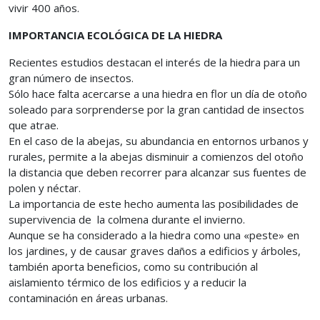
vivir 400 años.
IMPORTANCIA ECOLÓGICA DE LA HIEDRA
Recientes estudios destacan el interés de la hiedra para un
gran número de insectos.
Sólo hace falta acercarse a una hiedra en flor un día de otoño
soleado para sorprenderse por la gran cantidad de insectos
que atrae.
En el caso de la abejas, su abundancia en entornos urbanos y
rurales, permite a la abejas disminuir a comienzos del otoño
la distancia que deben recorrer para alcanzar sus fuentes de
polen y néctar.
La importancia de este hecho aumenta las posibilidades de
supervivencia de la colmena durante el invierno.
Aunque se ha considerado a la hiedra como una «peste» en
los jardines, y de causar graves daños a edificios y árboles,
también aporta beneficios, como su contribución al
aislamiento térmico de los edificios y a reducir la
contaminación en áreas urbanas.