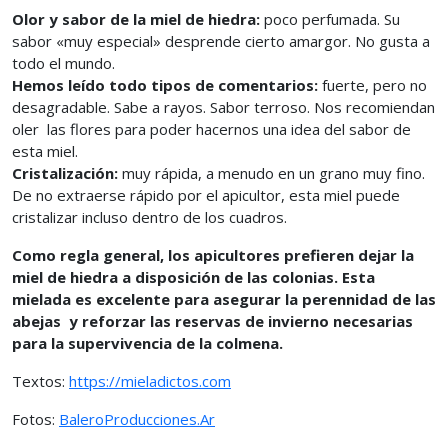
Olor y sabor de la miel de hiedra:
poco perfumada. Su
sabor «muy especial» desprende cierto amargor. No gusta a
todo el mundo.
Hemos leído todo tipos de comentarios:
fuerte, pero no
desagradable. Sabe a rayos. Sabor terroso. Nos recomiendan
oler las flores para poder hacernos una idea del sabor de
esta miel.
Cristalización:
muy rápida, a menudo en un grano muy fino.
De no extraerse rápido por el apicultor, esta miel puede
cristalizar incluso dentro de los cuadros.
Como regla general, los apicultores prefieren dejar la
miel de hiedra a disposición de las colonias. Esta
mielada es excelente para asegurar la perennidad de las
abejas y reforzar las reservas de invierno necesarias
para la supervivencia de la colmena.
Textos:
https://mieladictos.com
Fotos:
BaleroProducciones.Ar