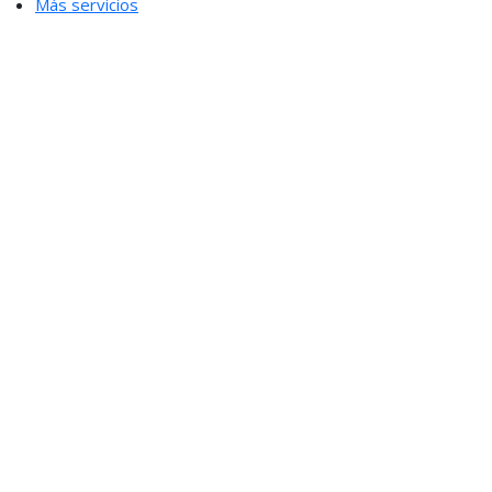
Más servicios