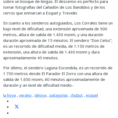
sobre un bosque de lengas. El descenso es perfecto para
tomar fotografías del Cañadón de Los Bandidos y de los
cerros que enmarcan a Esquel y Trevelin.
En cuanto a los senderos autoguiados, Los Corrales tiene un
bajo nivel de dificultad, una extensión aproximada de 500
metros, altura de salida de 1.430 msnm, y una duración
duración aproximada de 15 minutos. El sendero “Don Celso”,
es un recorrido de dificultad media, de 1.150 metros de
extensión, una altura de salida de 1.430 msnm y dura
aproximadamente 45 minutos.
Por último, el sendero Laguna Escondida, es un recorrido de
1.730 metros desde El Parador El Zorro con una altura de
salida de 1.650 msnm, 60 minutos aproximadamente de
duración y un nivel de dificultad medio.-
la hoya
,
verano
,
lahoya
,
patagonia
,
chubut
,
esquel