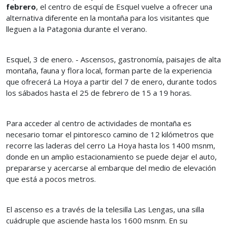
febrero
, el centro de esquí de Esquel vuelve a ofrecer una
alternativa diferente en la montaña para los visitantes que
lleguen a la Patagonia durante el verano.
Esquel, 3 de enero. - Ascensos, gastronomía, paisajes de alta
montaña, fauna y flora local, forman parte de la experiencia
que ofrecerá La Hoya a partir del 7 de enero, durante todos
los sábados hasta el 25 de febrero de 15 a 19 horas.
Para acceder al centro de actividades de montaña es
necesario tomar el pintoresco camino de 12 kilómetros que
recorre las laderas del cerro La Hoya hasta los 1400 msnm,
donde en un amplio estacionamiento se puede dejar el auto,
prepararse y acercarse al embarque del medio de elevación
que está a pocos metros.
El ascenso es a través de la telesilla Las Lengas, una silla
cuádruple que asciende hasta los 1600 msnm. En su