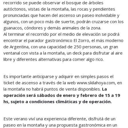
recorrido se puede observar el bosque de árboles
autóctonos, vistas de la montaña, las rocas y pendientes
pronunciadas que hacen del ascenso un paseo inolvidable y
algunos, con un poco más de suerte, podrán cruzarse con los
guanacos, cóndores y demás animales de la zona.
Al terminar el recorrido por el medio de elevación se podrá
encontrar el parador gastronómico El Zorro, el más moderno
de Argentina, con una capacidad de 250 personas, un gran
ventanal con vista a la montaña, un deck para disfrutar al aire
libre y diferentes alternativas para comer algo rico.
Es importante anticiparse y adquirir en simples pasos el
ticket de ascenso a través de la web www.skilahoya.com, en
la montaña no habrá puntos de venta disponibles.
La
operación será sábados de enero y febrero de 15 a 19
hs, sujeto a condiciones climáticas y de operación.
Este verano viví una experiencia diferente, disfrutá de un
paseo en la montaña y una propuesta gastronómica en un