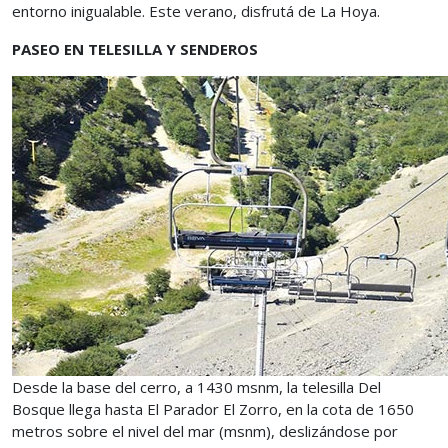
entorno inigualable. Este verano, disfrutá de La Hoya.
PASEO EN TELESILLA Y SENDEROS
Desde la base del cerro, a 1430 msnm, la telesilla Del
Bosque llega hasta El Parador El Zorro, en la cota de 1650
metros sobre el nivel del mar (msnm), deslizándose por