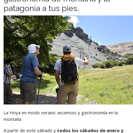
patagonia a tus pies.
La Hoya en modo verano: ascensos y gastronomía en la
montaña
A partir de este sábado y
todos los sábados de enero y