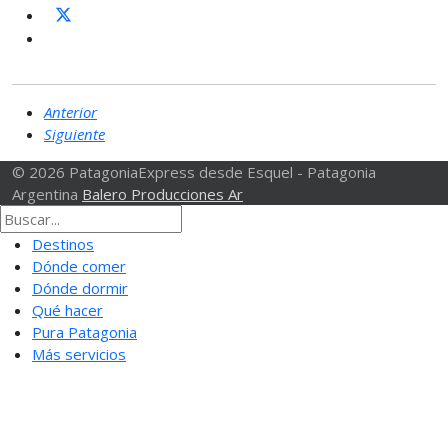
Anterior
Siguiente
© 2026 PatagoniaExpress desde Esquel - Patagonia
Argentina
Balero Producciones Ar
Destinos
Dónde comer
Dónde dormir
Qué hacer
Pura Patagonia
Más servicios