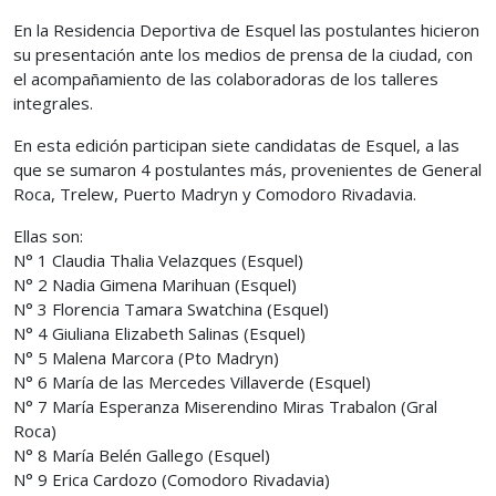
En la Residencia Deportiva de Esquel las postulantes hicieron
su presentación ante los medios de prensa de la ciudad, con
el acompañamiento de las colaboradoras de los talleres
integrales.
En esta edición participan siete candidatas de Esquel, a las
que se sumaron 4 postulantes más, provenientes de General
Roca, Trelew, Puerto Madryn y Comodoro Rivadavia.
Ellas son:
N° 1 Claudia Thalia Velazques (Esquel)
N° 2 Nadia Gimena Marihuan (Esquel)
N° 3 Florencia Tamara Swatchina (Esquel)
N° 4 Giuliana Elizabeth Salinas (Esquel)
N° 5 Malena Marcora (Pto Madryn)
N° 6 María de las Mercedes Villaverde (Esquel)
N° 7 María Esperanza Miserendino Miras Trabalon (Gral
Roca)
N° 8 María Belén Gallego (Esquel)
N° 9 Erica Cardozo (Comodoro Rivadavia)