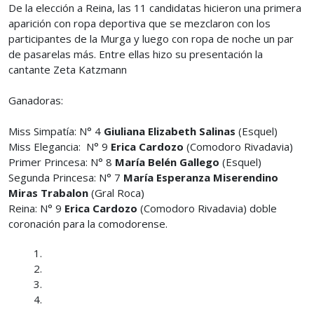
De la elección a Reina, las 11 candidatas hicieron una primera
aparición con ropa deportiva que se mezclaron con los
participantes de la Murga y luego con ropa de noche un par
de pasarelas más. Entre ellas hizo su presentación la
cantante Zeta Katzmann
Ganadoras:
Miss Simpatía: N° 4
Giuliana Elizabeth Salinas
(Esquel)
Miss Elegancia: N° 9
Erica Cardozo
(Comodoro Rivadavia)
Primer Princesa: N° 8
María Belén Gallego
(Esquel)
Segunda Princesa: N° 7
María Esperanza Miserendino
Miras Trabalon
(Gral Roca)
Reina: N° 9
Erica Cardozo
(Comodoro Rivadavia) doble
coronación para la comodorense.