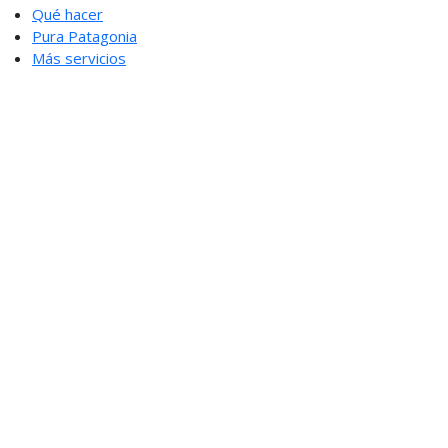
Qué hacer
Pura Patagonia
Más servicios