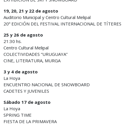
19, 20, 21 y 22 de agosto
Auditorio Municipal y Centro Cultural Melipal
20º EDICIÓN DEL FESTIVAL INTERNACIONAL DE TÍTERES
25 y 26 de agosto
21:30 hs.
Centro Cultural Melipal
COLECTIVIDADES “URUGUAYA”
CINE, LITERATURA, MURGA
3 y 4 de agosto
La Hoya
ENCUENTRO NACIONAL DE SNOWBOARD
CADETES Y JUVENILES
Sábado 17 de agosto
La Hoya
SPRING TIME
FIESTA DE LA PRIMAVERA