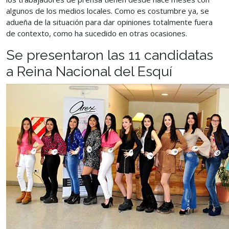
algunos de los medios locales. Como es costumbre ya, se
adueña de la situación para dar opiniones totalmente fuera
de contexto, como ha sucedido en otras ocasiones.
Se presentaron las 11 candidatas
a Reina Nacional del Esquí