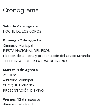
Cronograma
Sábado 6 de agosto
NOCHE DE LOS COPOS
Domingo 7 de agosto
Gimnasio Municipal
FIESTA NACIONAL DEL ESQUÍ
Elección de la Reina y presentación del Grupo Miranda
TELEBINGO SÚPER EXTRAORDINARIO
Martes 9 de agosto
21:30 hs.
Auditorio Municipal
CHOQUE URBANO
PRESENTACIÓN EN VIVO
Viernes 12 de agosto
Gimnasio Municipal