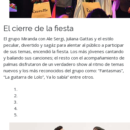
El cierre de la fiesta
El grupo Miranda con Ale Sergi, Juliana Gattas y el estilo
peculiar, divertido y sagáz para alentar al público a participar
de sus temas, encendió la fiesta. Los más jóvenes cantando
y bailando sus canciones; el resto con el acompañamiento de
palmas disfrutaron de un verdadero show al ritmo de temas
nuevos y los más reconocidos del grupo como: “Fantasmas”,
“La guitarra de Lolo”, Ya lo sabía“ entre otros.