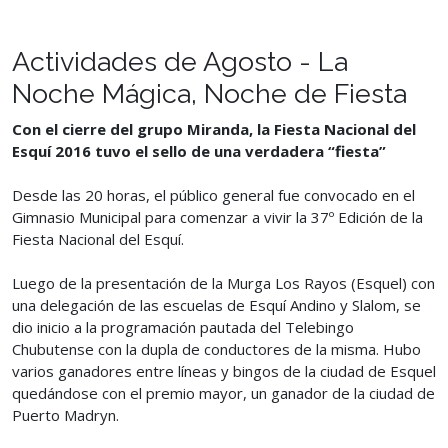
Actividades de Agosto - La
Noche Mágica, Noche de Fiesta
Con el cierre del grupo Miranda, la Fiesta Nacional del
Esquí 2016 tuvo el sello de una verdadera “fiesta”
Desde las 20 horas, el público general fue convocado en el
Gimnasio Municipal para comenzar a vivir la 37º Edición de la
Fiesta Nacional del Esquí.
Luego de la presentación de la Murga Los Rayos (Esquel) con
una delegación de las escuelas de Esquí Andino y Slalom, se
dio inicio a la programación pautada del Telebingo
Chubutense con la dupla de conductores de la misma. Hubo
varios ganadores entre líneas y bingos de la ciudad de Esquel
quedándose con el premio mayor, un ganador de la ciudad de
Puerto Madryn.