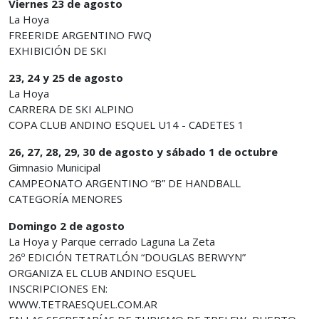
Viernes 23 de agosto
La Hoya
FREERIDE ARGENTINO FWQ
EXHIBICIÓN DE SKI
23, 24 y 25 de agosto
La Hoya
CARRERA DE SKI ALPINO
COPA CLUB ANDINO ESQUEL U14 - CADETES 1
26, 27, 28, 29, 30 de agosto y sábado 1 de octubre
Gimnasio Municipal
CAMPEONATO ARGENTINO “B” DE HANDBALL
CATEGORÍA MENORES
Domingo 2 de agosto
La Hoya y Parque cerrado Laguna La Zeta
26º EDICIÓN TETRATLÓN “DOUGLAS BERWYN”
ORGANIZA EL CLUB ANDINO ESQUEL
INSCRIPCIONES EN:
WWW.TETRAESQUEL.COM.AR