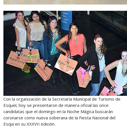
Con la organización de la Secretaría Municipal de Turismo de
Esquel, hoy se presentaron de manera oficial las once
candidatas que el domingo en la Noche Mágica buscarán
coronarse como nueva soberana de la Fiesta Nacional del
Esqui en su XXXVII edición.