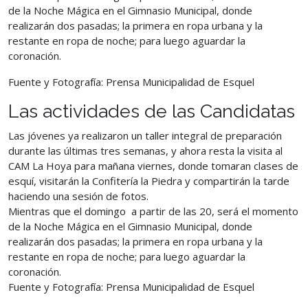
de la Noche Mágica en el Gimnasio Municipal, donde
realizarán dos pasadas; la primera en ropa urbana y la
restante en ropa de noche; para luego aguardar la
coronación.
Fuente y Fotografía: Prensa Municipalidad de Esquel
Las actividades de las Candidatas
Las jóvenes ya realizaron un taller integral de preparación
durante las últimas tres semanas, y ahora resta la visita al
CAM La Hoya para mañana viernes, donde tomaran clases de
esquí, visitarán la Confitería la Piedra y compartirán la tarde
haciendo una sesión de fotos.
Mientras que el domingo a partir de las 20, será el momento
de la Noche Mágica en el Gimnasio Municipal, donde
realizarán dos pasadas; la primera en ropa urbana y la
restante en ropa de noche; para luego aguardar la
coronación.
Fuente y Fotografía: Prensa Municipalidad de Esquel