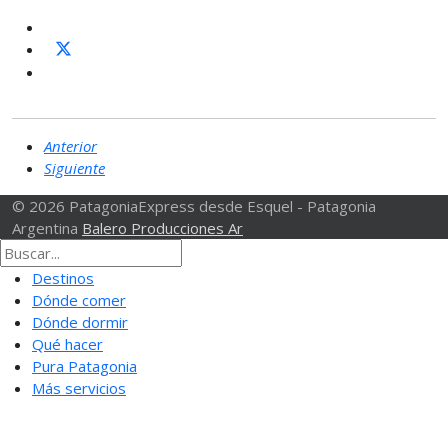
Anterior
Siguiente
© 2026 PatagoniaExpress desde Esquel - Patagonia
Argentina
Balero Producciones Ar
Destinos
Dónde comer
Dónde dormir
Qué hacer
Pura Patagonia
Más servicios