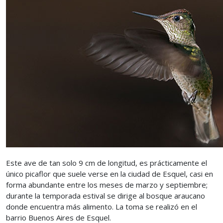
Este ave de tan solo 9 cm de longitud, es prácticamente el
único picaflor que suele verse en la ciudad de Esquel, casi en
forma abundante entre los meses de marzo y septiembre;
durante la temporada estival se dirige al bosque araucano
donde encuentra más alimento. La toma se realizó en el
barrio Buenos Aires de Esquel.