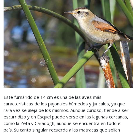
Este furnárido de 14 cm es una de las aves más
características de los pajonales húmedos y juncales, ya que
rara vez se aleja de los mismos. Aunque curioso, tiende a ser
escurridizo y en Esquel puede verse en las lagunas cercanas,
como la Zeta y Caradogh, aunque se encuentra en todo el
país. Su canto singular recuerda a las matracas que solían