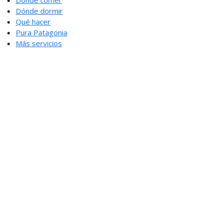
Dónde dormir
Qué hacer
Pura Patagonia
Más servicios