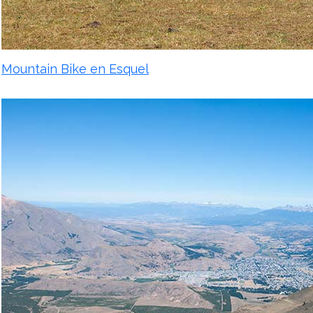
Mountain Bike en Esquel