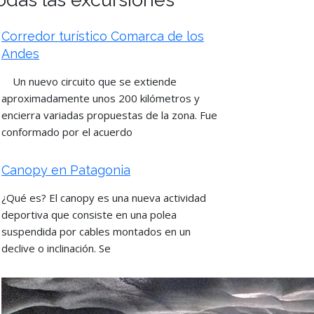
Corredor turístico Comarca de los
Andes
Un nuevo circuito que se extiende
aproximadamente unos 200 kilómetros y
encierra variadas propuestas de la zona. Fue
conformado por el acuerdo
Canopy en Patagonia
¿Qué es? El canopy es una nueva actividad
deportiva que consiste en una polea
suspendida por cables montados en un
declive o inclinación. Se