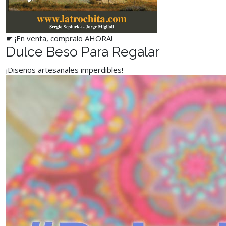
☛ ¡En venta, compralo AHORA!
Dulce Beso Para Regalar
¡Diseños artesanales imperdibles!