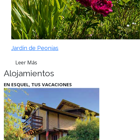
Jardín de Peonías
Leer Más
Alojamientos
EN ESQUEL, TUS VACACIONES