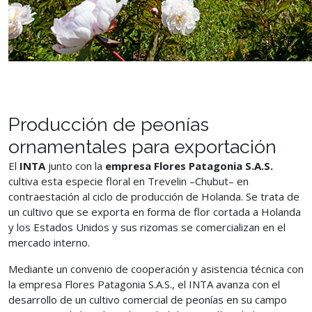
Producción de peonías
ornamentales para exportación
El
INTA
junto con la
empresa Flores Patagonia S.A.S.
cultiva esta especie floral en Trevelin –Chubut– en
contraestación al ciclo de producción de Holanda. Se trata de
un cultivo que se exporta en forma de flor cortada a Holanda
y los Estados Unidos y sus rizomas se comercializan en el
mercado interno.
Mediante un convenio de cooperación y asistencia técnica con
la empresa Flores Patagonia S.A.S., el INTA avanza con el
desarrollo de un cultivo comercial de peonías en su campo