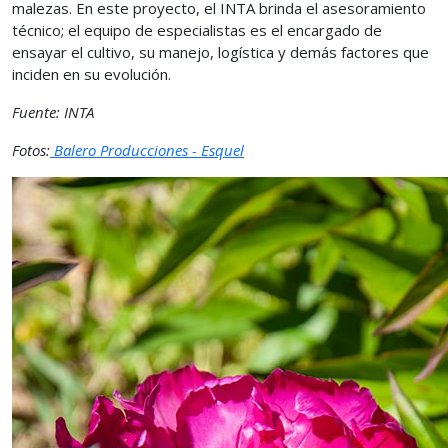
malezas. En este proyecto, el INTA brinda el asesoramiento
técnico; el equipo de especialistas es el encargado de
ensayar el cultivo, su manejo, logística y demás factores que
inciden en su evolución.
Fuente: INTA
Fotos:
Balero Producciones - Esquel