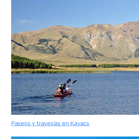
Paseos y travesías en Kayacs