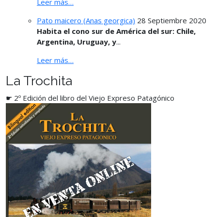
Leer más…
Pato maicero (Anas georgica)
28 Septiembre 2020
Habita el cono sur de América del sur: Chile,
Argentina, Uruguay, y
...
Leer más…
La Trochita
☛ 2º Edición del libro del Viejo Expreso Patagónico