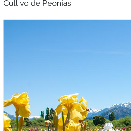
Cultivo de Peonías