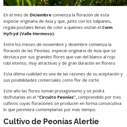
En el mes de
Diciembre
comienza la floración de esta
especie originaria de Asia y que, junto con los tulipanes,
regala postales llenas de color a quiénes visitan el
Cwm
Hyfryd (Valle Hermoso).
Entre los meses de noviembre y diciembre comienza la
floración de las Peonías, especie originaria de Asia que se
destaca por sus grandes flores que van del blanco al rojo
rubí intenso, muy atractivas y de gran duración en florero.
Esta última cualidad es una de las razones de su aceptación y
sus posibilidades comerciales como flor de corte.
Este año las flores toman protagonismo y se podrá
disfrutarlas en el
“Circuito Peonías”,
comprendido por tres
cultivos cuyas floraciones se producen en forma consecutiva
lo que permitirá contemplarlas por más tiempo.
Cultivo de Peonías Alertie