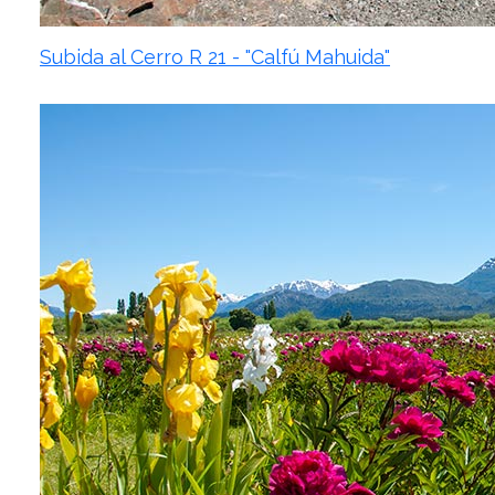
Subida al Cerro R 21 - "Calfú Mahuida"