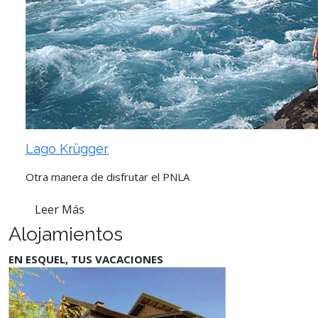
Lago Krügger
Otra manera de disfrutar el PNLA
Leer Más
Alojamientos
EN ESQUEL, TUS VACACIONES