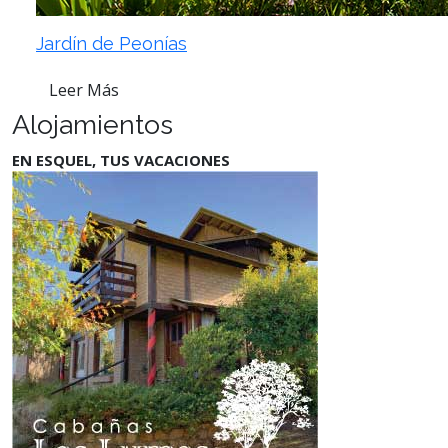
Jardín de Peonías
Leer Más
Alojamientos
EN ESQUEL, TUS VACACIONES