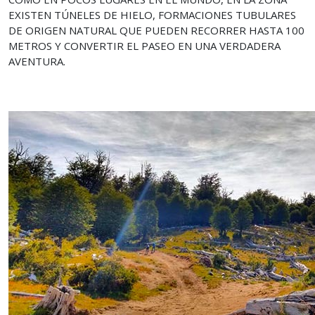
EXISTEN TÚNELES DE HIELO, FORMACIONES TUBULARES
DE ORIGEN NATURAL QUE PUEDEN RECORRER HASTA 100
METROS Y CONVERTIR EL PASEO EN UNA VERDADERA
AVENTURA.