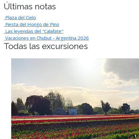
Últimas notas
Plaza del Cielo
Fiesta del Hongo de Pino
Las leyendas del "Calafate"
Vacaciones en Chubut - Argentina 2026
Todas las excursiones