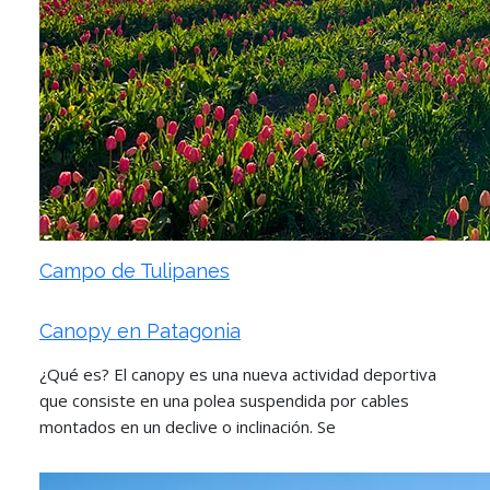
Campo de Tulipanes
Canopy en Patagonia
¿Qué es? El canopy es una nueva actividad deportiva
que consiste en una polea suspendida por cables
montados en un declive o inclinación. Se