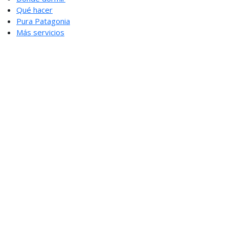
Qué hacer
Pura Patagonia
Más servicios