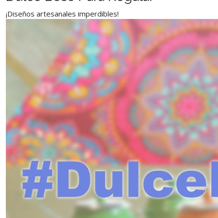
¡Diseños artesanales imperdibles!