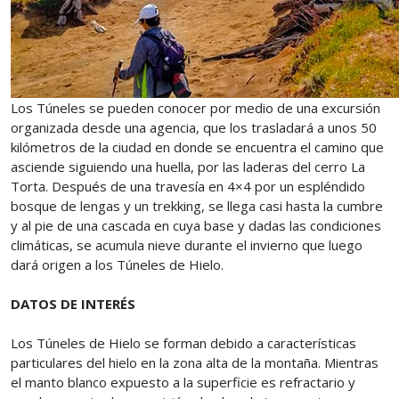
Los Túneles se pueden conocer por medio de una excursión
organizada desde una agencia, que los trasladará a unos 50
kilómetros de la ciudad en donde se encuentra el camino que
asciende siguiendo una huella, por las laderas del cerro La
Torta. Después de una travesía en 4×4 por un espléndido
bosque de lengas y un trekking, se llega casi hasta la cumbre
y al pie de una cascada en cuya base y dadas las condiciones
climáticas, se acumula nieve durante el invierno que luego
dará origen a los Túneles de Hielo.
DATOS DE INTERÉS
Los Túneles de Hielo se forman debido a características
particulares del hielo en la zona alta de la montaña. Mientras
el manto blanco expuesto a la superficie es refractario y