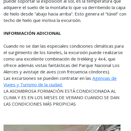
puede soportar la exposición al sol, es la temperatura que
adquiere el suelo de la montaña lo que va derritiendo la capa
de hielo desde “abajo hacia arriba”. Esto genera el “túnel” con
techo de hielo que motiva la excursión.
INFORMACIÓN ADICIONAL
Cuando no se dan las especiales condiciones climáticas para
el surgimiento de los túneles, la excursión puede realizarse
como una excelente combinación de trekking y 4x4, que
ofrece además vistas fantásticas del Parque Nacional Los
Alerces y avistaje de aves (con frecuencia cóndores).
Las excursiones se pueden contratar en las
Agencias de
Viajes y Turismo de la ciudad.
LA ASOMBROSA FORMACIÓN ESTÁ CONDICIONADA AL
CLIMA Y ES EN LOS MESES DE VERANO CUANDO SE DAN
LAS CONDICIONES MÁS PROPICIAS.