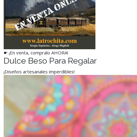
☛ ¡En venta, compralo AHORA!
Dulce Beso Para Regalar
¡Diseños artesanales imperdibles!