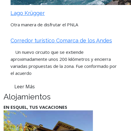
Lago Krügger
Otra manera de disfrutar el PNLA
Corredor turístico Comarca de los Andes
Un nuevo circuito que se extiende
aproximadamente unos 200 kilómetros y encierra
variadas propuestas de la zona. Fue conformado por
el acuerdo
Leer Más
Alojamientos
EN ESQUEL, TUS VACACIONES