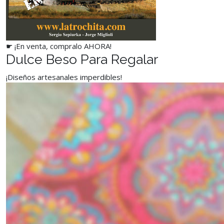
☛ ¡En venta, compralo AHORA!
Dulce Beso Para Regalar
¡Diseños artesanales imperdibles!