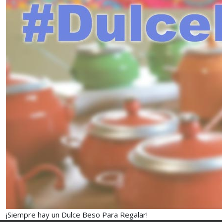
¡Siempre hay un Dulce Beso Para Regalar!