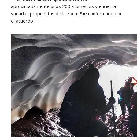
aproximadamente unos 200 kilómetros y encierra
variadas propuestas de la zona. Fue conformado por
el acuerdo