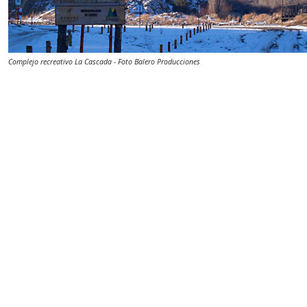
Complejo recreativo La Cascada - Foto Balero Producciones