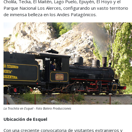
Cholila, Tecka, El Maitén, Lago Puelo, Epuyén, El Hoyo y el
Parque Nacional Los Alerces, configurando un vasto territorio
de inmensa belleza en los Andes Patagónicos.
La Trochita en Esquel - Foto Balero Producciones
Ubicación de Esquel
Con una creciente convocatoria de visitantes extranjeros y