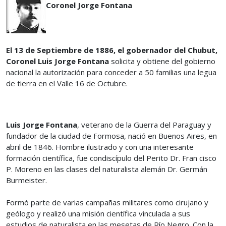
Coronel Jorge Fontana
El 13 de Septiembre de 1886, el gobernador del Chubut,
Coronel Luis Jorge Fontana
solicita y obtiene del gobierno
nacional la autorización para conceder a 50 familias una legua
de tierra en el Valle 16 de Octubre.
Luis Jorge Fontana
, veterano de la Guerra del Paraguay y
fundador de la ciudad de Formosa, nació en Buenos Aires, en
abril de 1846. Hombre ilustrado y con una interesante
formación científica, fue condiscípulo del Perito Dr. Fran cisco
P. Moreno en las clases del naturalista alemán Dr. Germán
Burmeister.
Formó parte de varias campañas militares como cirujano y
geólogo y realizó una misión científica vinculada a sus
estudios de naturalista en las mesetas de Río Negro. Con la