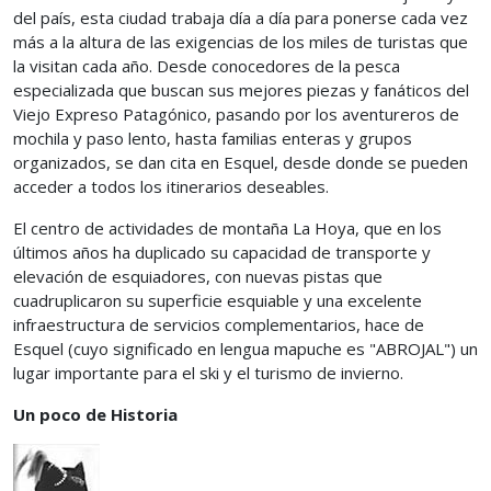
del país, esta ciudad trabaja día a día para ponerse cada vez
más a la altura de las exigencias de los miles de turistas que
la visitan cada año. Desde conocedores de la pesca
especializada que buscan sus mejores piezas y fanáticos del
Viejo Expreso Patagónico, pasando por los aventureros de
mochila y paso lento, hasta familias enteras y grupos
organizados, se dan cita en Esquel, desde donde se pueden
acceder a todos los itinerarios deseables.
El centro de actividades de montaña La Hoya, que en los
últimos años ha duplicado su capacidad de transporte y
elevación de esquiadores, con nuevas pistas que
cuadruplicaron su superficie esquiable y una excelente
infraestructura de servicios complementarios, hace de
Esquel (cuyo significado en lengua mapuche es "ABROJAL") un
lugar importante para el ski y el turismo de invierno.
Un poco de Historia