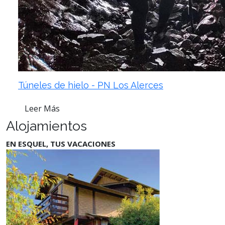
Túneles de hielo - PN Los Alerces
Leer Más
Alojamientos
EN ESQUEL, TUS VACACIONES