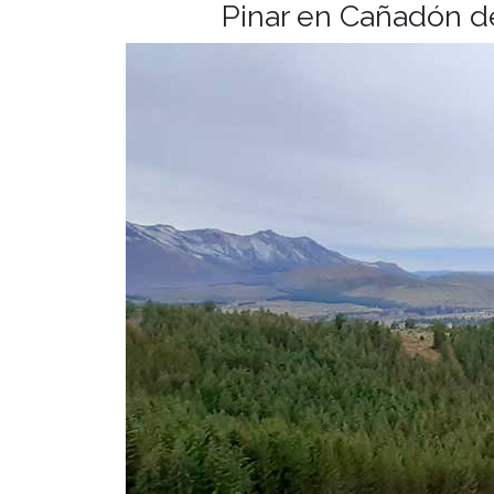
Pinar en Cañadón d