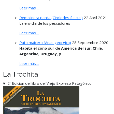
Leer más…
Remolinera parda (Cinclodes fuscus)
22 Abril 2021
La envidia de los pescadores
Leer más…
Pato maicero (Anas georgica)
28 Septiembre 2020
Habita el cono sur de América del sur: Chile,
Argentina, Uruguay, y
...
Leer más…
La Trochita
☛ 2º Edición del libro del Viejo Expreso Patagónico