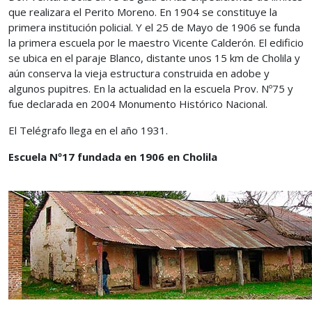
que realizara el Perito Moreno. En 1904 se constituye la
primera institución policial. Y el 25 de Mayo de 1906 se funda
la primera escuela por le maestro Vicente Calderón. El edificio
se ubica en el paraje Blanco, distante unos 15 km de Cholila y
aún conserva la vieja estructura construida en adobe y
algunos pupitres. En la actualidad en la escuela Prov. Nº75 y
fue declarada en 2004 Monumento Histórico Nacional.
El Telégrafo llega en el año 1931.
Escuela Nº17 fundada en 1906 en Cholila