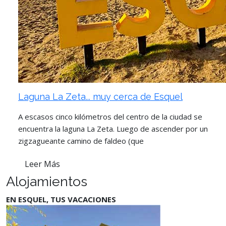
Laguna La Zeta... muy cerca de Esquel
A escasos cinco kilómetros del centro de la ciudad se
encuentra la laguna La Zeta. Luego de ascender por un
zigzagueante camino de faldeo (que
Leer Más
Alojamientos
EN ESQUEL, TUS VACACIONES