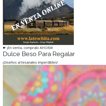
☛ ¡En venta, compralo AHORA!
Dulce Beso Para Regalar
¡Diseños artesanales imperdibles!