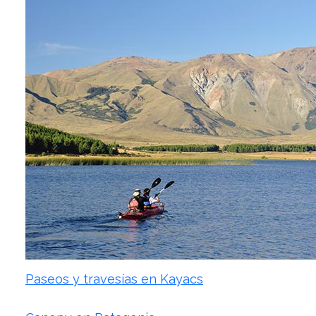
Paseos y travesías en Kayacs