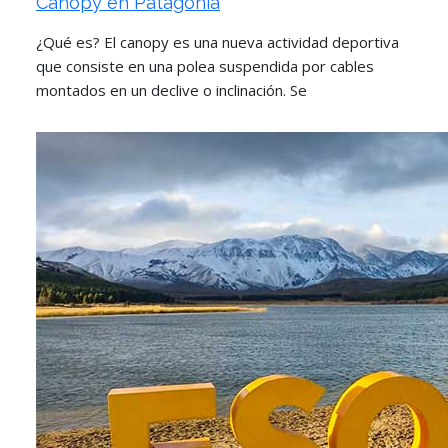
Canopy en Patagonia
¿Qué es? El canopy es una nueva actividad deportiva
que consiste en una polea suspendida por cables
montados en un declive o inclinación. Se