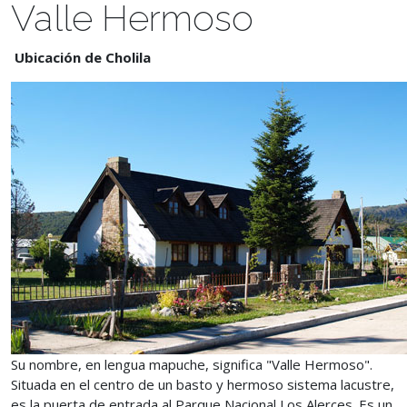
Valle Hermoso
Ubicación de Cholila
Su nombre, en lengua mapuche, significa "Valle Hermoso".
Situada en el centro de un basto y hermoso sistema lacustre,
es la puerta de entrada al Parque Nacional Los Alerces. Es un