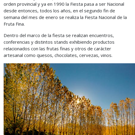
orden provincial y ya en 1990 la Fiesta pasa a ser Nacional
desde entonces, todos los años, en el segundo fin de
semana del mes de enero se realiza la Fiesta Nacional de la
Fruta Fina.
Dentro del marco de la fiesta se realizan encuentros,
conferencias y distintos stands exhibiendo productos
relacionados con las frutas finas y otros de carácter
artesanal como quesos, chocolates, cervezas, vinos.