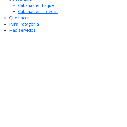
Cabañas en Esquel
Cabañas en Trevelin
Qué hacer
Pura Patagonia
Más servicios