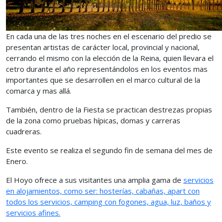
En cada una de las tres noches en el escenario del predio se
presentan artistas de carácter local, provincial y nacional,
cerrando el mismo con la elección de la Reina, quien llevara el
cetro durante el año representándolos en los eventos mas
importantes que se desarrollen en el marco cultural de la
comarca y mas allá.
También, dentro de la Fiesta se practican destrezas propias
de la zona como pruebas hípicas, domas y carreras
cuadreras.
Este evento se realiza el segundo fin de semana del mes de
Enero.
El Hoyo ofrece a sus visitantes una amplia gama de
servicios
en alojamientos, como ser: hosterías, cabañas, apart con
todos los servicios, camping con fogones, agua, luz, baños y
servicios afines.