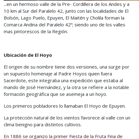
...en un hermoso valle de la Pre- Cordillera de los Andes y a
10 km al Sur del Paralelo 42, junto con las localidades de El
Bolsón, Lago Puelo, Epuyen, El Maitén y Cholila forman la
Comarca Andina del Paralelo 42º; siendo uno de los valles
mas pintorescos de la Región.
Ubicación de El Hoyo
El origen de su nombre tiene dos versiones, una surge por
un supuesto homenaje al Padre Hoyos quien fuera
Sacerdote, este integraba una expedición que estaba al
mando de José Hernández, y la otra se refiere a la notable
formación geográfica que se asemeja a un hoyo.
Los primeros pobladores lo llamaban El Hoyo de Epuyen.
La protección natural de los vientos favorece al valle con un
clima benigno para distintos cultivos.
En 1886 se organizo la primer Fiesta de la Fruta Fina de