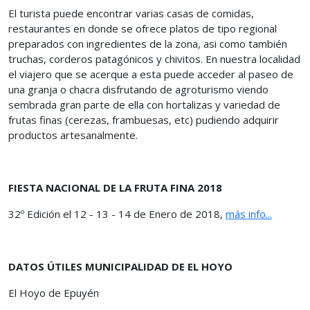
El turista puede encontrar varias casas de comidas,
restaurantes en donde se ofrece platos de tipo regional
preparados con ingredientes de la zona, asi como también
truchas, corderos patagónicos y chivitos. En nuestra localidad
el viajero que se acerque a esta puede acceder al paseo de
una granja o chacra disfrutando de agroturismo viendo
sembrada gran parte de ella con hortalizas y variedad de
frutas finas (cerezas, frambuesas, etc) pudiendo adquirir
productos artesanalmente.
FIESTA NACIONAL DE LA FRUTA FINA 2018
32º Edición el 12 - 13 - 14 de Enero de 2018,
más info...
DATOS ÚTILES MUNICIPALIDAD DE EL HOYO
El Hoyo de Epuyén